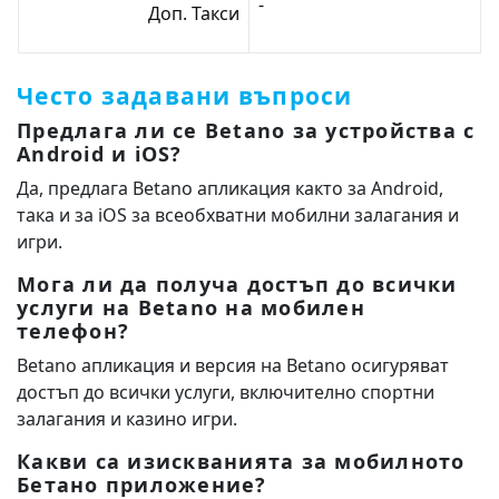
-
Доп. Такси
Често задавани въпроси
Предлага ли се Betano за устройства с
Android и iOS?
Да, предлага Betano апликация както за Android,
така и за iOS за всеобхватни мобилни залагания и
игри.
Мога ли да получа достъп до всички
услуги на Betano на мобилен
телефон?
Betano апликация и версия на Betano осигуряват
достъп до всички услуги, включително спортни
залагания и казино игри.
Какви са изискванията за мобилното
Бетано приложение?