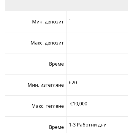
-
Мин. депозит
-
Макс. депозит
-
Време
€20
Мин. изтегляне
€10,000
Макс, теглене
1-3 Работни дни
Време