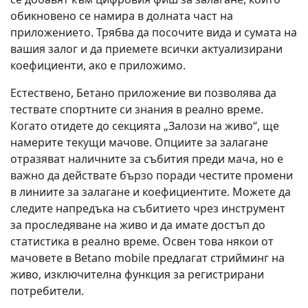
обикновено се намира в долната част на
приложението. Трябва да посочите вида и сумата на
вашия залог и да приемете всички актуализирани
коефициенти, ако е приложимо.
Естествено, Бетано приложение ви позволява да
тествате спортните си знания в реално време.
Когато отидете до секцията „Залози на живо“, ще
намерите текущи мачове. Опциите за залагане
отразяват наличните за събития преди мача, но е
важно да действате бързо поради честите промени
в линиите за залагане и коефициентите. Можете да
следите напредъка на събитието чрез инструмент
за проследяване на живо и да имате достъп до
статистика в реално време. Освен това някои от
мачовете в Betano mobile предлагат стрийминг на
живо, изключителна функция за регистрирани
потребители.