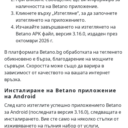
наличността на Betano приложение.
Кликнете върху „Изтегляне“, за да започнете
изтеглянето на приложението.
Изчакайте завършването на изтеглянето на
Betano APK файл, версия 3.16.0, издаден през
октомври 2026 г.
В платформата Betano.bg обработката на тегленето
обикновено е бърза, благодарение на мощните
сървъри. Скоростта може също да варира в
зависимост от качеството на вашата интернет
връзка.
Инсталиране на Betano приложение
на Android
След като изтеглите успешно приложението Betano
за Android (последната версия 3.16.0), следващата е
инсталирането. Вие сте само на няколко стъпки от
изживяването на пълния набор от услуги,