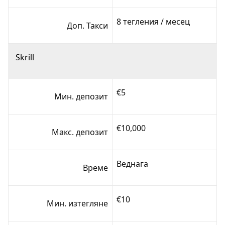
8 тегления / месец
Доп. Такси
Skrill
€5
Мин. депозит
€10,000
Макс. депозит
Веднага
Време
€10
Мин. изтегляне