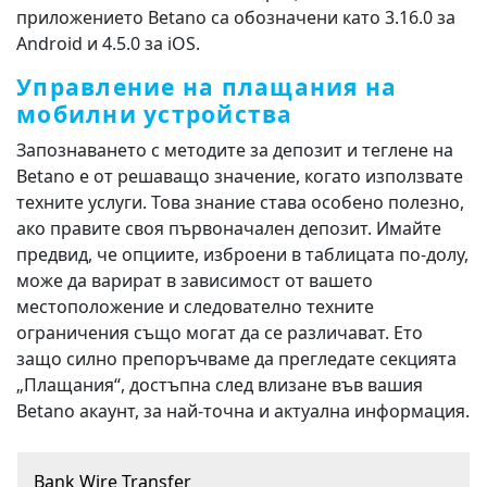
приложението Betano са обозначени като 3.16.0 за
Android и 4.5.0 за iOS.
Управление на плащания на
мобилни устройства
Запознаването с методите за депозит и теглене на
Betano е от решаващо значение, когато използвате
техните услуги. Това знание става особено полезно,
ако правите своя първоначален депозит. Имайте
предвид, че опциите, изброени в таблицата по-долу,
може да варират в зависимост от вашето
местоположение и следователно техните
ограничения също могат да се различават. Ето
защо силно препоръчваме да прегледате секцията
„Плащания“, достъпна след влизане във вашия
Betano акаунт, за най-точна и актуална информация.
Bank Wire Transfer