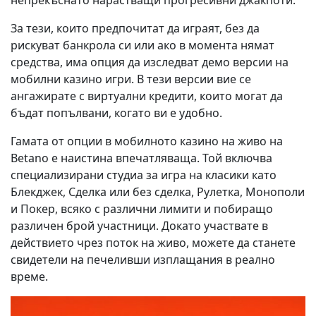
непрекъснато нарастващи прогресивни джакпоти.
За тези, които предпочитат да играят, без да
рискуват банкрола си или ако в момента нямат
средства, има опция да изследват демо версии на
мобилни казино игри. В тези версии вие се
ангажирате с виртуални кредити, които могат да
бъдат попълвани, когато ви е удобно.
Гамата от опции в мобилното казино на живо на
Betano е наистина впечатляваща. Той включва
специализирани студиа за игра на класики като
Блекджек, Сделка или без сделка, Рулетка, Монополи
и Покер, всяко с различни лимити и побиращо
различен брой участници. Докато участвате в
действието чрез поток на живо, можете да станете
свидетели на печеливши изплащания в реално
време.