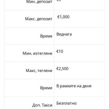
Мин. депозит
€1,000
Макс. депозит
Веднага
Време
€10
Мин. изтегляне
€2,500
Макс, теглене
В рамките на деня
Време
Безплатно
Доп. Такси