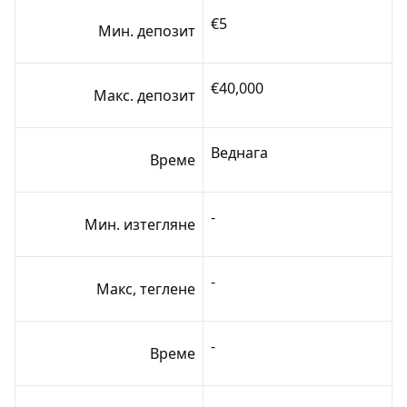
€5
Мин. депозит
€40,000
Макс. депозит
Веднага
Време
-
Мин. изтегляне
-
Макс, теглене
-
Време