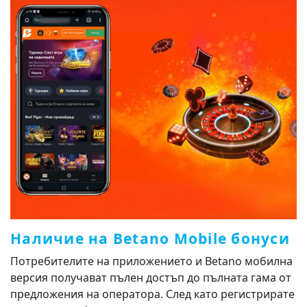
Наличие на Betano Mobile бонуси
Потребителите на приложението и Betano мобилна
версия получават пълен достъп до пълната гама от
предложения на оператора. След като регистрирате