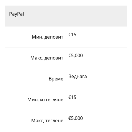
PayPal
€15
Мин. депозит
€5,000
Макс. депозит
Веднага
Време
€15
Мин. изтегляне
€5,000
Макс, теглене