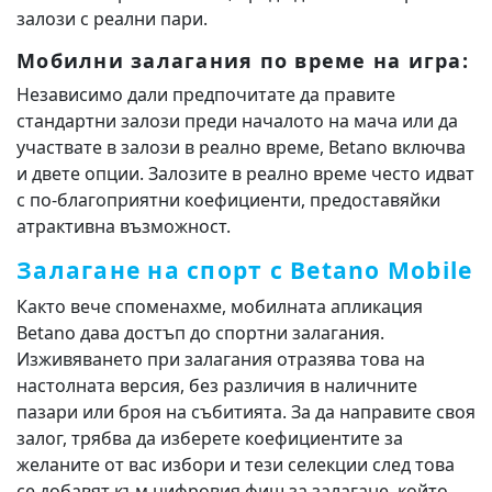
залози с реални пари.
Мобилни залагания по време на игра:
Независимо дали предпочитате да правите
стандартни залози преди началото на мача или да
участвате в залози в реално време, Betano включва
и двете опции. Залозите в реално време често идват
с по-благоприятни коефициенти, предоставяйки
атрактивна възможност.
Залагане на спорт с Betano Mobile
Както вече споменахме, мобилната апликация
Betano дава достъп до спортни залагания.
Изживяването при залагания отразява това на
настолната версия, без различия в наличните
пазари или броя на събитията. За да направите своя
залог, трябва да изберете коефициентите за
желаните от вас избори и тези селекции след това
се добавят към цифровия фиш за залагане, който