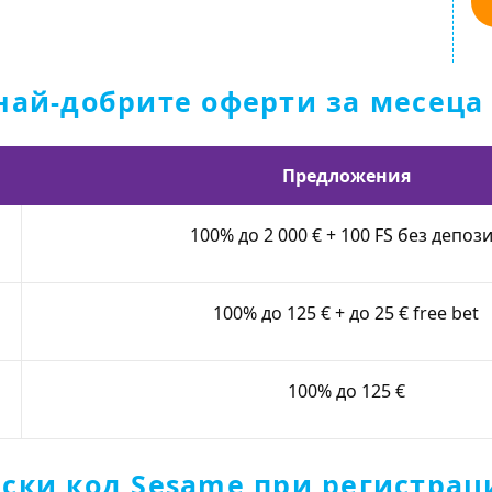
най-добрите оферти за месеца
Предложения
100% до 2 000 € + 100 FS без депоз
100% до 125 € + до 25 € free bet
100% до 125 €
ски код Sesame при регистрац