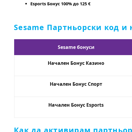
n
Esports Бонус 100% до 125 €
g
Sesame Партньорски код и 
Sesame бонуси
Начален Бонус Казино
Начален Бонус Спорт
Начален Бонус Esports
Как да активирам партньор