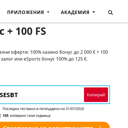
ПРИЛОЖЕНИЯ
АКАДЕМИЯ
 + 100 FS
ни оферти: 100% казино бонус до 2 000 € + 100
залог или eSports бонус 100% до 125 €.
SESBT
Копирай
Последно тествано и потвърдено на 31/07/2026
105
копирано тази седмица