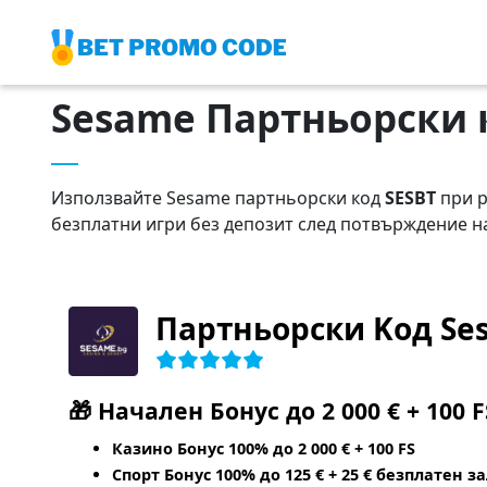
Sesame Партньорски ко
Използвайте Sesame партньорски код
SESBT
при р
безплатни игри без депозит след потвърждение на 
Партньорски Kод Se
4
r
🎁 Начален Бонус до 2 000 € + 100 F
a
t
Казино Бонус 100% до 2 000 € + 100 FS
i
Спорт Бонус 100% до 125 € + 25 € безплатен з