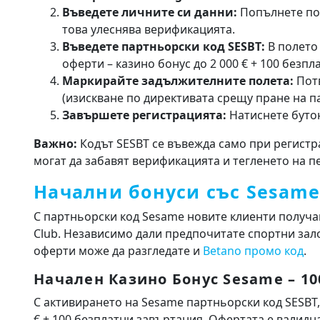
Въведете личните си данни:
Попълнете пот
това улеснява верификацията.
Въведете партньорски код SESBT:
В полето
оферти – казино бонус до 2 000 € + 100 безпл
Маркирайте задължителните полета:
Потв
(изискване по директивата срещу пране на па
Завършете регистрацията:
Натиснете бутон
Важно:
Кодът SESBT се въвежда само при регистр
могат да забавят верификацията и тегленето на п
Начални бонуси със Sesame
С партньорски код Sesame новите клиенти получав
Club. Независимо дали предпочитате спортни зал
оферти може да разгледате и
Betano промо код
.
Начален Казино Бонус Sesame – 100
С активирането на Sesame партньорски код SESBT,
€ + 100 безплатни завъртания. Офертата е валидн