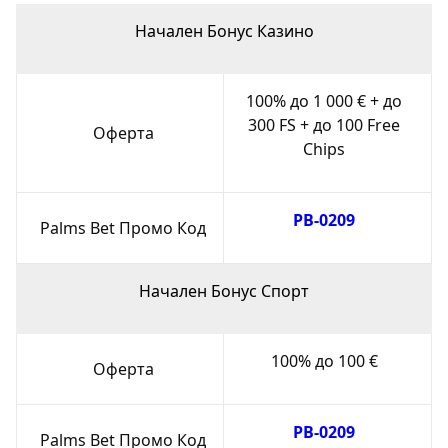
Начален Бонус Казино
100% до 1 000 € + до
300 FS + до 100 Free
Оферта
Chips
PB-0209
Palms Bet Промо Код
Начален Бонус Спорт
100% до 100 €
Оферта
PB-0209
Palms Bet Промо Код