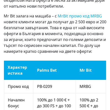
бездепозитната оферта е лесна за активиране дори
от напълно нови потребители.
Mr Bit залага на мащаба – с
MrBit промо код MRBG
новите клиенти могат да получат до 2 500 евро и 200
безплатни завъртания. Това е една от най-високите
оферти в България в момента, подходяща основно
за играчи, които предпочитат по-големи депозити и
търсят по-сериозен начален капитал. По-долу ще
намерите кратко сравнение на двете оферти:
Характер
Palms Bet
Mr Bit
истика
Промо код
PB-0209
MRBG
Начален
100% до 1 000 € +
100% до 2
бонус
до 300 FS + до 100
500 € + до