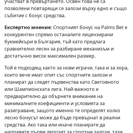
участват в превъртането. Освен това не са
позволени повтарящи се залози върху едно и също
събитие с бонус средства.
Експертно мнение
: Спортният бонус на Palms Bet е
конкурентен спрямо останалите лицензирани
букмейкъри в България, тъй като предлага
сравнително лесен за разбиране механизъм и
достатъчно висок максимален размер.
Той е подходящ както за нови играчи, така и за хора,
които вече имат опит със спортните залози и
планират да следят първенства като Световното
или Шампионската лига. Най-важното е
предварително да обърнете внимание на
минималните коефициенти и условията за
разиграване, защото именно те определят колко
лесно бонусът може да бъде превърнат в реални
средства. Ако така или иначе планирате да
направите първи депозит за спортни залози, тази