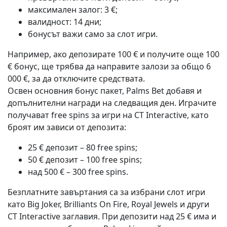
максимален залог: 3 €;
валидност: 14 дни;
бонусът важи само за слот игри.
Например, ако депозирате 100 € и получите още 100
€ бонус, ще трябва да направите залози за общо 6
000 €, за да отключите средствата.
Освен основния бонус пакет, Palms Bet добавя и
допълнителни награди на следващия ден. Играчите
получават free spins за игри на CT Interactive, като
броят им зависи от депозита:
25 € депозит – 80 free spins;
50 € депозит – 100 free spins;
над 500 € – 300 free spins.
Безплатните завъртания са за избрани слот игри
като Big Joker, Brilliants On Fire, Royal Jewels и други
CT Interactive заглавия. При депозити над 25 € има и