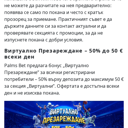
не можете да разчитате на нея предварително:
появява се само по покана и често с кратък
прозорец за приемане. Практичният съвет е да
държите данните си за контакт актуални и да
проверявате секцията с промоции, за да не
изпуснете покана с добри условия.
Виртуално Презареждане – 50% до 50 €
всеки ден
Palms Bet предлага бонус „Виртуално
Презареждане” за всички регистрирани
потребители – 50% върху депозита до максимум 50 €
за секция „Виртуални”. Офертата е достъпна всеки
ден и не изисква покана.