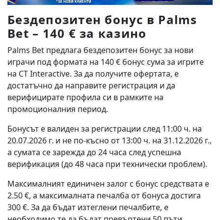
Бездепозитен бонус в Palms
Bet – 140 € за казино
Palms Bet предлага бездепозитен бонус за нови
играчи под формата на 140 € бонус сума за игрите
на CT Interactive. За да получите офертата, е
достатъчно да направите регистрация и да
верифицирате профила си в рамките на
промоционалния период.
Бонусът е валиден за регистрации след 11:00 ч. на
20.07.2026 г. и не по-късно от 13:00 ч. на 31.12.2026 г.,
а сумата се зарежда до 24 часа след успешна
верификация (до 48 часа при технически проблем).
Максималният единичен залог с бонус средствата е
2.50 €, а максималната печалба от бонуса достига
300 €. За да бъдат изтеглени печалбите, е
необходимо те да бъдат превъртени 50 пъти.