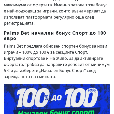
максимума от офертата. Именно затова този бонус
е най-подходящ за играчи, които възнамеряват да
използват платформата регулярно още след
регистрацията.
Palms Bet начален бонус Спорт до 100
евро
Palms Bet предлага обновен спортен бонус за нови
играчи – 100% до 100 € за секциите Спорт,
Виртуални спортове и На Живо. За да активирате
офертата, трябва да направите депозит от минимум
5 € и да изберете „Начален Бонус Спорт“ след
зареждането на сметката.