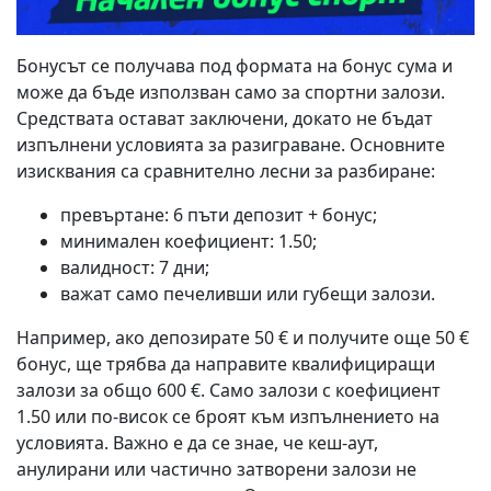
Бонусът се получава под формата на бонус сума и
може да бъде използван само за спортни залози.
Средствата остават заключени, докато не бъдат
изпълнени условията за разиграване. Основните
изисквания са сравнително лесни за разбиране:
превъртане: 6 пъти депозит + бонус;
минимален коефициент: 1.50;
валидност: 7 дни;
важат само печеливши или губещи залози.
Например, ако депозирате 50 € и получите още 50 €
бонус, ще трябва да направите квалифициращи
залози за общо 600 €. Само залози с коефициент
1.50 или по-висок се броят към изпълнението на
условията. Важно е да се знае, че кеш-аут,
анулирани или частично затворени залози не