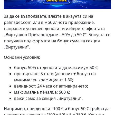
За да се възползвате, влезте в акаунта си на
palmsbet.com или в мобилното приложение,
направете успешен депозит и изберете офертата
„Виртуално Презареждане – 50% до 50 €”. Бонусът се
получава под формата на бонус сума за секция
„Виртуални”.
Основни условия:
бонус: 50% от депозита до максимум 50 €;
превъртане: 5 пъти (депозит + бонус) на
минимален коефициент 1.30;
валидност: 24 часа от активирането;
максимална печалба: 500 €;
важи само за секция „Виртуални”.
Например, при депозит 100 € и бонус 50 € трябва да
направите залози за (100 + 50) x 5 = 750 €. Кеш-аут,