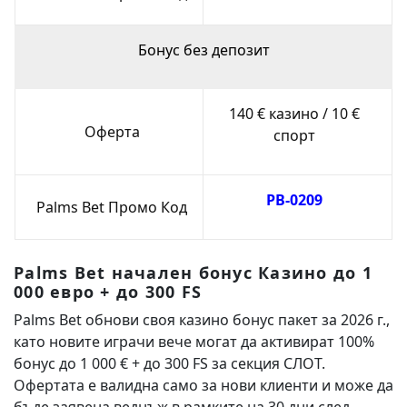
Бонус без депозит
140 € казино / 10 €
Оферта
спорт
PB-0209
Palms Bet Промо Код
Palms Bet начален бонус Казино до 1
000 евро + до 300 FS
Palms Bet обнови своя казино бонус пакет за 2026 г.,
като новите играчи вече могат да активират 100%
бонус до 1 000 € + до 300 FS за секция СЛОТ.
Офертата е валидна само за нови клиенти и може да
бъде заявена веднъж в рамките на 30 дни след