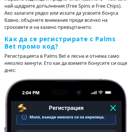
най-щедрите допълнения (Free Spins и Free Chips).
Ако залагате рядко или искате да усвоите бонуса
бавно, обърнете внимание преди всичко на
сроковете и на казино превъртането.
Как да се регистрирате с Palms
Bet промо код?
Регистрацията в Palms Bet е лесна и отнема само
няколко минути. Ето как да вземете бонусите си още
днес: