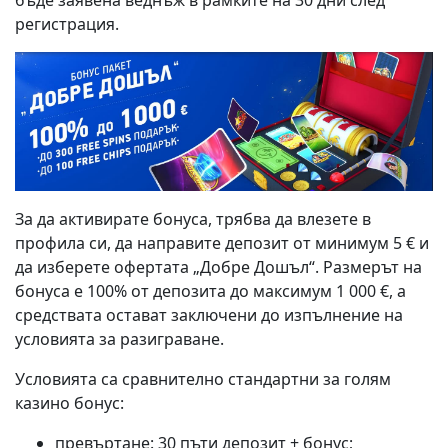
регистрация.
За да активирате бонуса, трябва да влезете в
профила си, да направите депозит от минимум 5 € и
да изберете офертата „Добре Дошъл“. Размерът на
бонуса е 100% от депозита до максимум 1 000 €, а
средствата остават заключени до изпълнение на
условията за разиграване.
Условията са сравнително стандартни за голям
казино бонус:
превъртане: 30 пъти депозит + бонус;