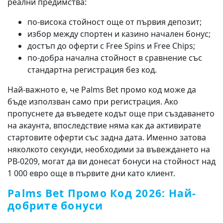
реални предимства:
по-висока стойност още от първия депозит;
избор между спортен и казино начален бонус;
достъп до оферти с Free Spins и Free Chips;
по-добра начална стойност в сравнение със
стандартна регистрация без код.
Най-важното е, че Palms Bet промо код може да
бъде използван само при регистрация. Ако
пропуснете да въведете кодът още при създаването
на акаунта, впоследствие няма как да активирате
стартовите оферти със задна дата. Именно затова
няколкото секунди, необходими за въвеждането на
PB-0209, могат да ви донесат бонуси на стойност над
1 000 евро още в първите дни като клиент.
Palms Bet Промо Код 2026: Най-
добрите бонуси