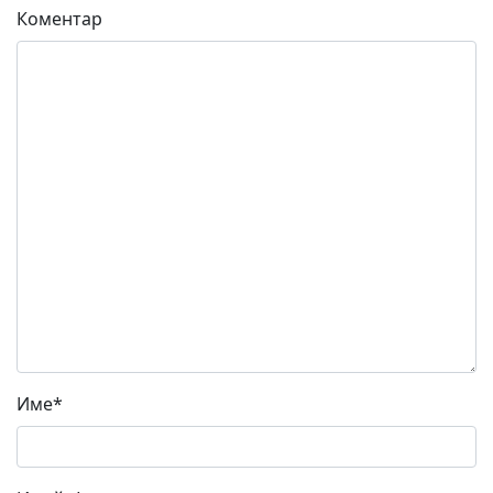
Коментар
Име
*