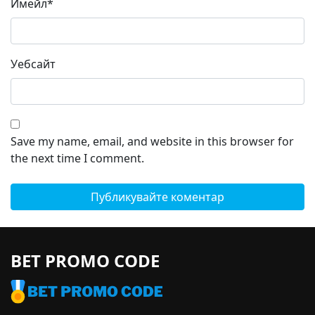
Имейл
*
Уебсайт
Save my name, email, and website in this browser for
the next time I comment.
BET PROMO CODE