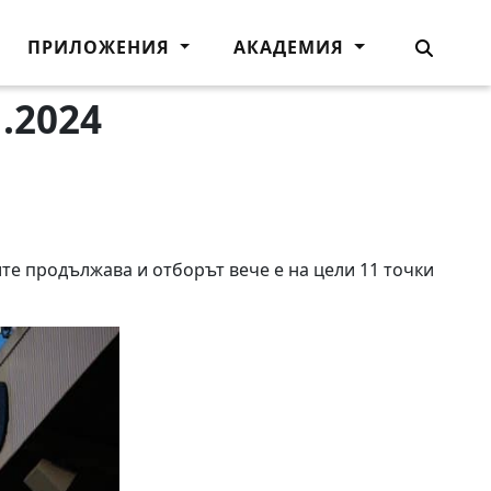
ПРИЛОЖЕНИЯ
АКАДЕМИЯ
.2024
те продължава и отборът вече е на цели 11 точки