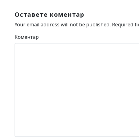
Оставете коментар
Your email address will not be published.
Required f
Коментар